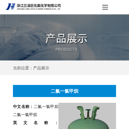
当前位置：产品展示
二氟一氯甲烷
中文名称：
二氟一氯甲烷
二氟一氯甲烷
英文名称：