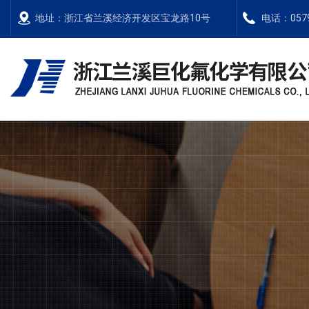
地址：浙江省兰溪经济开发区宝龙路10号
电话：0579