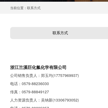
当前位置：联系方式
联系方式
浙江兰溪巨化氟化学有限公司
公司销售负责人：郑玉均(17757969937)
电话：0579-88236030
传真：0579-88849127
人力资源负责人：吴纳新(13306793052)