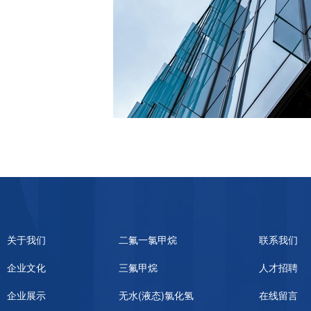
关于我们
二氟一氯甲烷
联系我们
企业文化
三氟甲烷
人才招聘
企业展示
无水(液态)氯化氢
在线留言