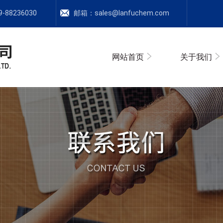
-88236030
邮箱：
sales@lanfuchem.com
网站首页
关于我们