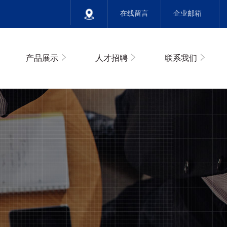
在线留言
企业邮箱
产品展示
人才招聘
联系我们